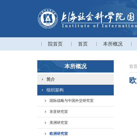
院首页
首页
本所概况
本所概况
首
欧
简介
组织架构
国际战略与中国外交研究室
东亚研究室
美洲研究室
欧洲研究室