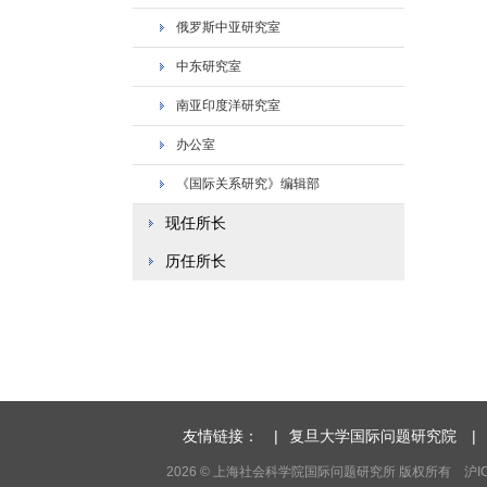
俄罗斯中亚研究室
中东研究室
南亚印度洋研究室
办公室
《国际关系研究》编辑部
现任所长
历任所长
友情链接：
|
复旦大学国际问题研究院
|
2026 © 上海社会科学院国际问题研究所 版权所有 沪ICP备