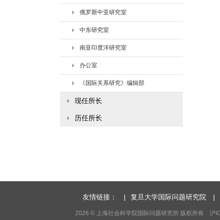
俄罗斯中亚研究室
中东研究室
南亚印度洋研究室
办公室
《国际关系研究》编辑部
现任所长
历任所长
友情链接：
|
复旦大学国际问题研究院
|
2026 © 上海社会科学院国际问题研究所 版权所有 沪ICP备