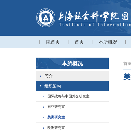
院首页
首页
本所概况
本所概况
首
美
简介
组织架构
国际战略与中国外交研究室
东亚研究室
美洲研究室
欧洲研究室