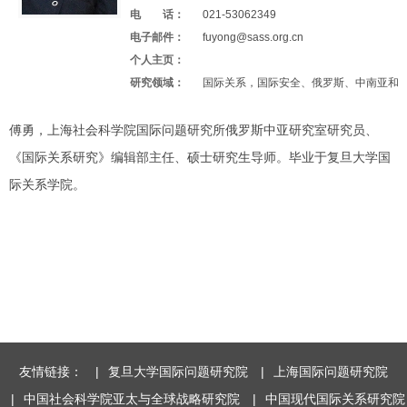
电 话：
021-53062349
电子邮件：
fuyong@sass.org.cn
个人主页：
研究领域：
国际关系，国际安全、俄罗斯、中南亚和
傅勇，上海社会科学院国际问题研究所俄罗斯中亚研究室研究员、
《国际关系研究》编辑部主任、硕士研究生导师。毕业于复旦大学国
际关系学院。
友情链接：
|
复旦大学国际问题研究院
|
上海国际问题研究院
|
中国社会科学院亚太与全球战略研究院
|
中国现代国际关系研究院