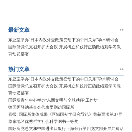
最新文章
>>
东亚室举办“日本内政外交政策变动下的中日关系”学术研讨会
国际所党总支召开扩大会议 开展树立和践行正确政绩观学习教
育动员部署
热门文章
>>
东亚室举办“日本内政外交政策变动下的中日关系”学术研讨会
国际所党总支召开扩大会议 开展树立和践行正确政绩观学习教
育动员部署
国际所青年中心举办“东西文明与全球秩序”工作坊
德国阿登纳基金会代表团到访国际所
喜报| 国际所集体成果《区域国别学研究导论》荣获两项第37届
华东地区优秀哲学社会科学图书一等奖
国际所党总支和中国进出口银行上海分行第四党支部开展共建活