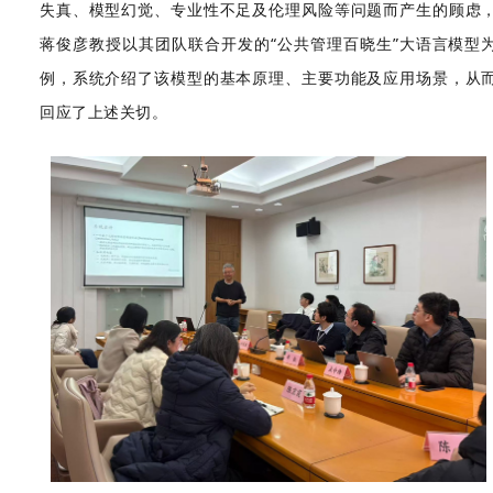
失真、模型幻觉、专业性不足及伦理风险等问题而产生的顾虑
蒋俊彦教授以其团队联合开发的“公共管理百晓生”大语言模型
例，系统介绍了该模型的基本原理、主要功能及应用场景，从
回应了上述关切。