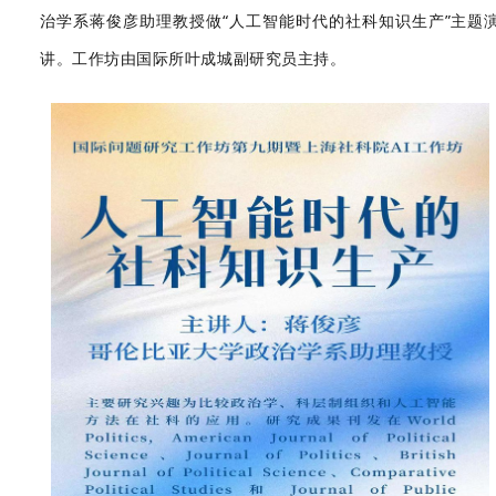
治学系蒋俊彦助理教授做“人工智能时代的社科知识生产”主题
讲。工作坊由国际所叶成城副研究员主持。