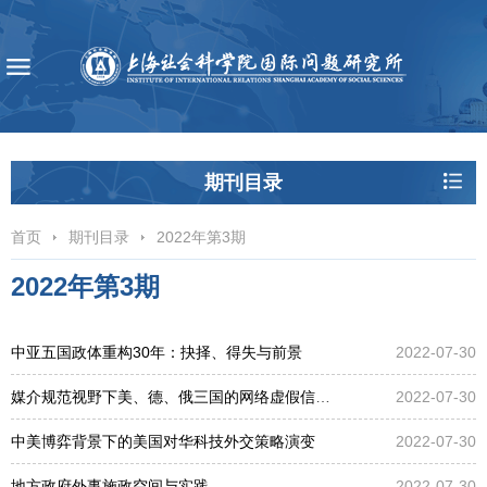
期刊目录
首页
期刊目录
2022年第3期
2022年第3期
中亚五国政体重构30年：抉择、得失与前景
2022-07-30
媒介规范视野下美、德、俄三国的网络虚假信息治理
2022-07-30
中美博弈背景下的美国对华科技外交策略演变
2022-07-30
地方政府外事施政空间与实践
2022-07-30