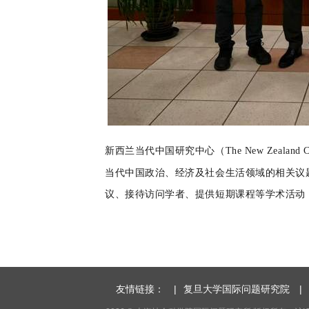
新西兰当代中国研究中心（
The New Zealand C
当代中国政治、经济及社会生活领域的相关议
议、接待访问学者、提供短期课程等学术活动
友情链接：
|
复旦大学国际问题研究院
|