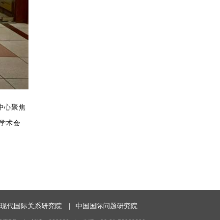
中心聚焦
学术会
现代国际关系研究院
|
中国国际问题研究院