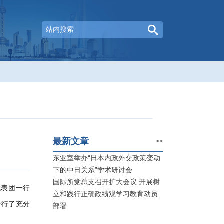
最新文章
>>
东亚室举办“日本内政外交政策变动
下的中日关系”学术研讨会
国际所党总支召开扩大会议 开展树
代表团
一行
立和践行正确政绩观学习教育动员
进行了充分
部署