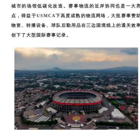
城市的场馆低碳化改造。赛事物流的近岸协同也是一大
点，得益于USMCA下高度成熟的物流网络，大批赛事赞
物资、转播设备、球队后勤用品在三边国境线上的通关效
创下了大型国际赛事记录。