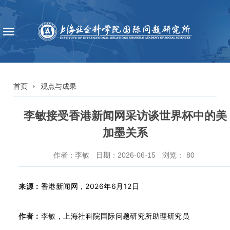
首页
观点与成果
李敏接受香港新闻网采访谈世界杯中的美
加墨关系
作者：李敏
日期：2026-06-15
浏览：
80
香港新闻网，2026年6月12日
来源：
作者：
李敏
，上海社科院国际问题研究所助理研究员