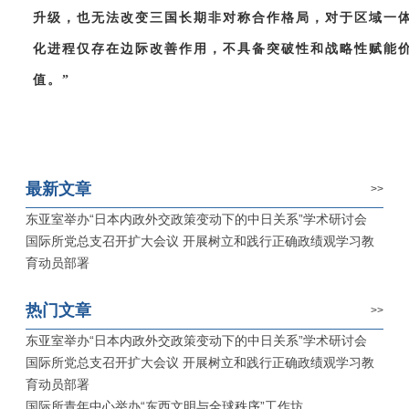
升级，也无法改变三国长期非对称合作格局，对于区域一
化进程仅存在边际改善作用，不具备突破性和战略性赋能
值。”
最新文章
>>
东亚室举办“日本内政外交政策变动下的中日关系”学术研讨会
国际所党总支召开扩大会议 开展树立和践行正确政绩观学习教
育动员部署
热门文章
>>
东亚室举办“日本内政外交政策变动下的中日关系”学术研讨会
国际所党总支召开扩大会议 开展树立和践行正确政绩观学习教
育动员部署
国际所青年中心举办“东西文明与全球秩序”工作坊