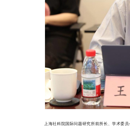
上海社科院国际问题研究所前所长、学术委员