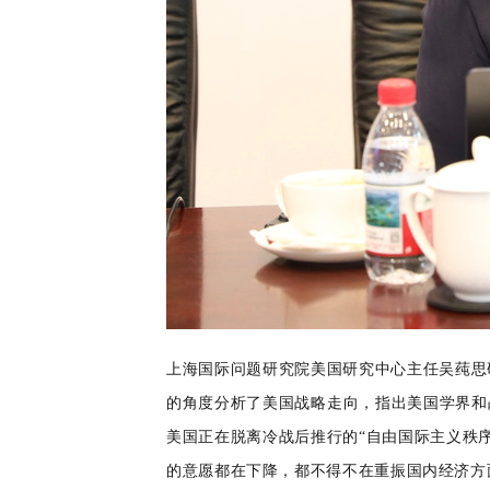
上海国际问题研究院美国研究中心主任
吴莼思
的角度分析了美国战略走向，指出美国学界和
美国正在脱离冷战后推行的“自由国际主义秩
的意愿都在下降，都不得不在重振国内经济方