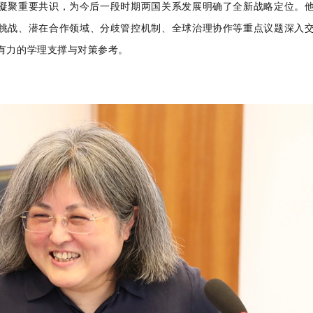
凝聚重要共识，为今后一段时期两国关系发展明确了全新战略定位。
挑战、潜在合作领域、分歧管控机制、全球治理协作等重点议题深入
有力的学理支撑与对策参考。