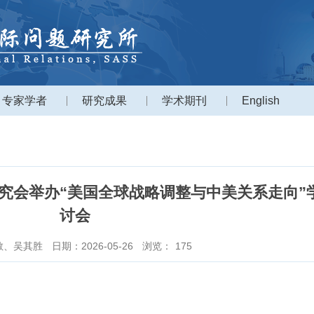
专家学者
研究成果
学术期刊
English
究会举办“美国全球战略调整与中美关系走向”
讨会
敏、吴其胜
日期：2026-05-26
浏览：
175