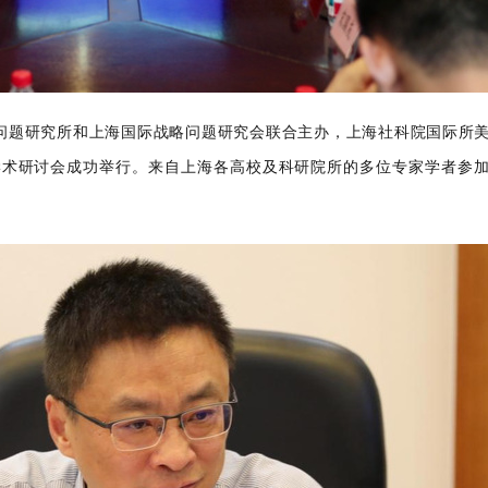
问题研究所和上海国际战略问题研究会联合主办，上海社科院国际所
学术研讨会成功举行。来自上海各高校及科研院所的多位专家学者参