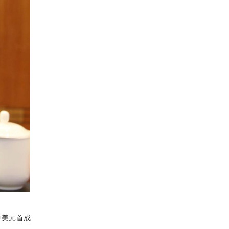
中美元首成