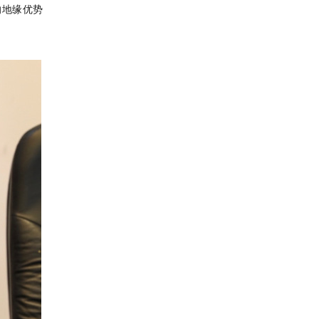
的地缘优势