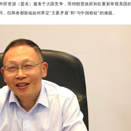
外部资源（盟友）服务于大国竞争，而特朗普政府则在重新审视美国
，但两者都面临如何界定“主要矛盾”和“与中国相处”的难题。