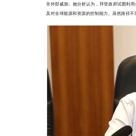
非外部威胁。她分析认为，拜登政府试图利用
及对全球能源和资源的控制能力。虽然路径不同