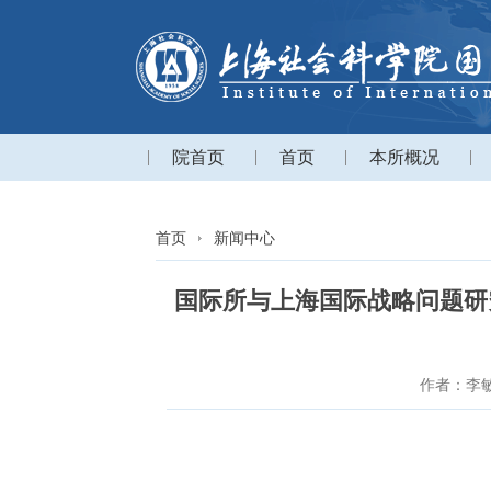
院首页
首页
本所概况
首页
新闻中心
国际所与上海国际战略问题研
作者：李