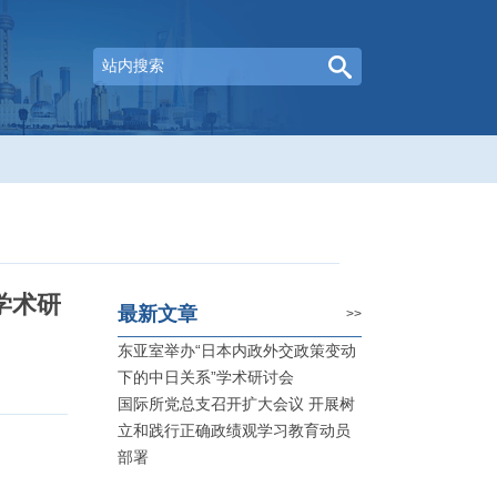
学术研
最新文章
>>
东亚室举办“日本内政外交政策变动
下的中日关系”学术研讨会
国际所党总支召开扩大会议 开展树
立和践行正确政绩观学习教育动员
部署