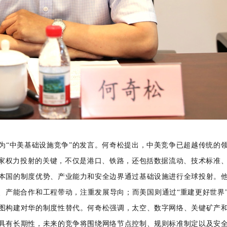
为
“中美基础设施竞争”的发言。何奇松提出，中美竞争已超越传统的
国家权力投射的关键，不仅是港口、铁路，还包括数据流动、技术标准
本国的制度优势、产业能力和安全边界通过基础设施进行全球投射。
通、产能合作和工程带动，注重发展导向；而美国则通过“重建更好世界
图构建对华的制度性替代。何奇松强调，太空、数字网络、关键矿产
具有长期性，未来的竞争将围绕网络节点控制、规则标准制定以及安