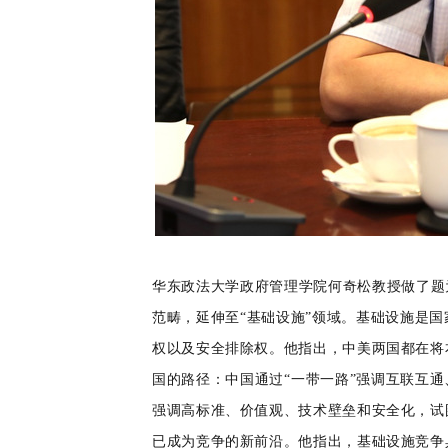
华东政法大学政府管理学院何奇松教授做了题
范畴，延伸至“基础设施”领域。基础设施是
权以及安全排除权。他指出，中美两国都在将
国的路径：中国通过“一带一路”强调互联互
强调高标准、价值观、技术壁垒和安全化，试
已成为竞争的新前沿。他指出，基础设施竞争