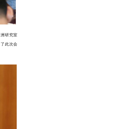
美洲研究室
加了此次会