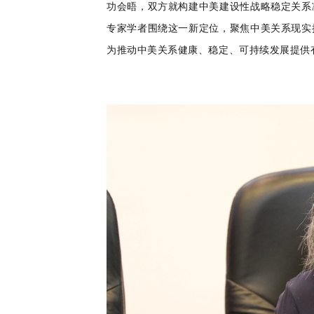
功会晤，双方就构建中美建设性战略稳定
关系
专家学者围绕这一新定位，聚焦中美关系现实
为推动中美关系健康、稳定、可持续发展提供