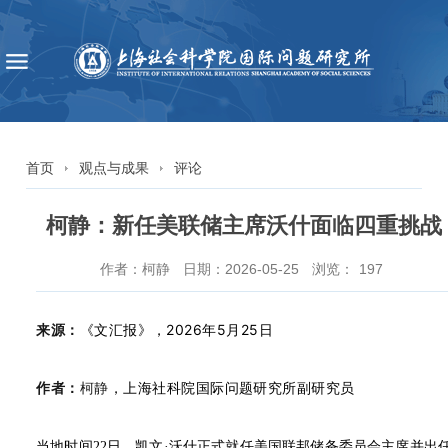
首页
观点与成果
评论
柯静：新任美联储主席沃什面临四重挑战
作者：柯静
日期：2026-05-25
浏览：
197
《文汇报》，2026年5月25日
来源：
作者：
柯静
，上海社科院国际问题研究所副研究员
当地时间22日，凯文·沃什正式就任美国联邦储备委员会主席并出