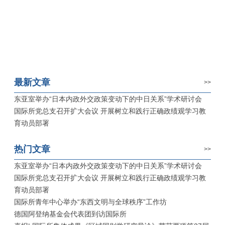
最新文章
>>
东亚室举办“日本内政外交政策变动下的中日关系”学术研讨会
国际所党总支召开扩大会议 开展树立和践行正确政绩观学习教
育动员部署
热门文章
>>
东亚室举办“日本内政外交政策变动下的中日关系”学术研讨会
国际所党总支召开扩大会议 开展树立和践行正确政绩观学习教
育动员部署
国际所青年中心举办“东西文明与全球秩序”工作坊
德国阿登纳基金会代表团到访国际所