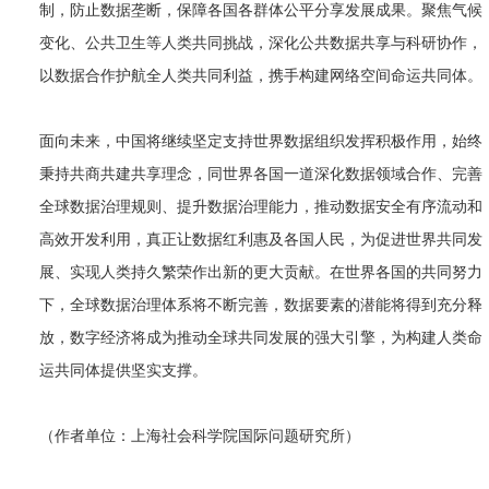
制，防止数据垄断，保障各国各群体公平分享发展成果。聚焦气候
变化、公共卫生等人类共同挑战，深化公共数据共享与科研协作，
以数据合作护航全人类共同利益，携手构建网络空间命运共同体。
面向未来，中国将继续坚定支持世界数据组织发挥积极作用，始终
秉持共商共建共享理念，同世界各国一道深化数据领域合作、完善
全球数据治理规则、提升数据治理能力，推动数据安全有序流动和
高效开发利用，真正让数据红利惠及各国人民，为促进世界共同发
展、实现人类持久繁荣作出新的更大贡献。在世界各国的共同努力
下，全球数据治理体系将不断完善，数据要素的潜能将得到充分释
放，数字经济将成为推动全球共同发展的强大引擎，为构建人类命
运共同体提供坚实支撑。
（作者单位：上海社会科学院国际问题研究所）