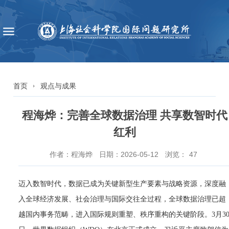
首页
观点与成果
程海烨：完善全球数据治理 共享数智时代
红利
作者：程海烨
日期：2026-05-12
浏览：
47
迈入数智时代，数据已成为关键新型生产要素与战略资源，深度融
入全球经济发展、社会治理与国际交往全过程，全球数据治理已超
越国内事务范畴，进入国际规则重塑、秩序重构的关键阶段。3月3