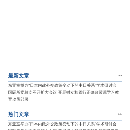
最新文章
>>
东亚室举办“日本内政外交政策变动下的中日关系”学术研讨会
国际所党总支召开扩大会议 开展树立和践行正确政绩观学习教
育动员部署
热门文章
>>
东亚室举办“日本内政外交政策变动下的中日关系”学术研讨会