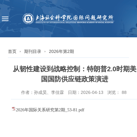
首页
期刊目录
2026年第2期
从韧性建设到战略控制：特朗普2.0时期美
国国防供应链政策演进
作者：孙成昊、李佳霖
日期：2026-04-13
浏览：
88
2026年国际关系研究第2期_53-81.pdf