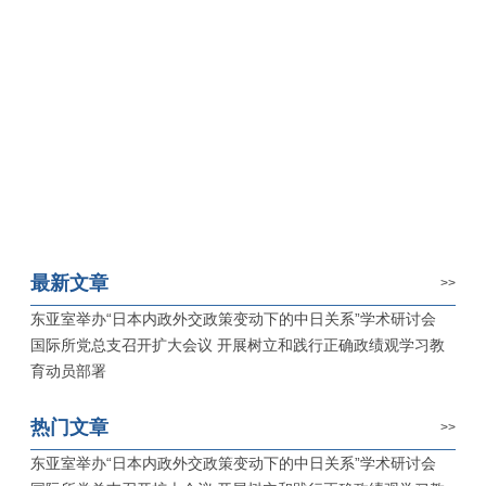
最新文章
>>
东亚室举办“日本内政外交政策变动下的中日关系”学术研讨会
国际所党总支召开扩大会议 开展树立和践行正确政绩观学习教
育动员部署
热门文章
>>
东亚室举办“日本内政外交政策变动下的中日关系”学术研讨会