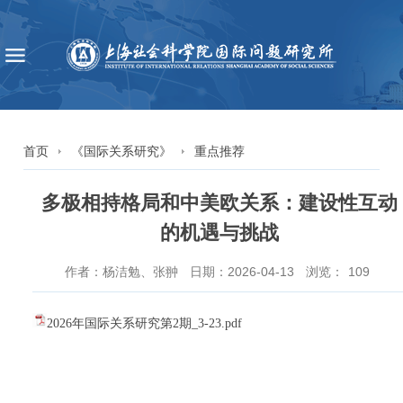
首页
《国际关系研究》
重点推荐
多极相持格局和中美欧关系：建设性互动
的机遇与挑战
作者：杨洁勉、张翀
日期：2026-04-13
浏览：
109
2026年国际关系研究第2期_3-23.pdf