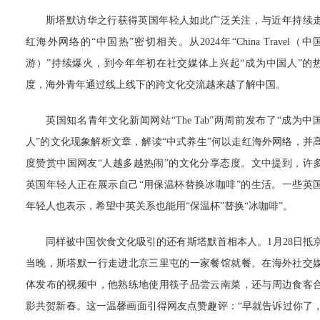
斯塔默访华之行获得英国年轻人如此广泛关注，与近年持续
红海外网络的“中国热”密切相关。从2024年“China Travel（中
游）”持续爆火，到今年年初在社交媒体上兴起“成为中国人”的
度，海外青年通过线上线下的跨文化交流越来越了解中国。
英国知名青年文化新闻网站“The Tab”两周前发布了“成为中
人”的文化现象解析文章，解读“中式养生”何以走红海外网络，并
度赞赏中国网友“人越多越热闹”的文化分享态度。文中提到，许
英国年轻人正在展示自己“用保温杯替换冰咖啡”的生活。一些英
年轻人也表示，希望中英关系也能用“保温杯”替换“冰咖啡”。
同样被中国饮食文化吸引的还有斯塔默首相本人。1月28日抵
当晚，斯塔默一行走进北京三里屯的一家餐馆就餐。在海外社交
体发布的视频中，他熟练地使用筷子品尝云南菜，还与周边食客
影共贺新春。这一温馨画面引得网友点赞趣评：“早就告诉过你了