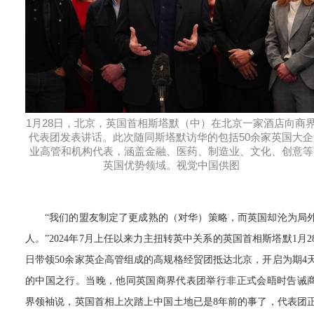
1月28日，北京，英国首相斯塔默（中）在北京一家酒店向商
代表团发表讲话。此次随同斯塔默访华的包括50余家英国大企
业高管和机构代表，涵盖金融、医药、制造业、文化、创意等
英国优势领域。视觉中国供图
“我们的盟友制定了更成熟的（对华）策略，而英国却沦为局
人。”2024年7月上任以来力主扭转英中关系的英国首相斯塔默1月2
日带领50余家英企高管组成的高规格经贸团抵达北京，开启为期4
的中国之行。当晚，他同英国商界代表团举行非正式会晤时告诫
界领袖说，英国首相上次踏上中国土地已是8年前的事了，代表团