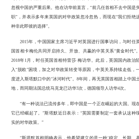
忽视中国的严重后果。他在访华前直言，“前几任首相不去中国是
职”，并表示多年来英国的对华政策忽冷忽热，而现在“我们拒绝
种非此即彼的选择”。
2015年，中国国家主席习近平对英国进行国事访问，与时任
国首相卡梅伦共同开启持久、开放、共赢的中英关系“黄金时代”
2018年1月，时任英国首相特雷莎·梅访华。此后，英国国内政治
入“脱欧”困境，加之对华政策转变等原因，中英关系持续走低，
度进入斯塔默口中的“冰河时代”。8年间，再无英国首相踏上中国
地，而同期法国总统马克龙已访华3次，德国领导人访华4次。
“有一种说法已流传多年，即中国是一个正在崛起的大国。现
它已经崛起了。”斯塔默近日表示：“英国需要制定一套承认这种
实的对华政策。”
“斯塔默首相明确表示，他希望建立的是一种‘稳定、长期、