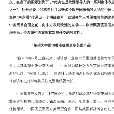
义，在当下的国际形势下，“此访也是欧洲领导人的一系列集体表
之一”。他分析说，2025年11月以来多个欧洲国家领导人访问中国
集体“向东看”传递出一个明确信号：欧洲领导人希望在可能到来
中美元首会面之前，向中方表明欧洲的立场——欧洲既高度重视
华关系，也希望中方重视其对华外交的独立性。
“希望为中国消费者提供更多英国产品”
“自2024年7月上台以来，斯塔默一直致力于重启并改善对华
系，尤其希望亚洲经济大国——中国能为增长乏力的英国经济带
新的机遇。”英国《卫报》、路透社，法国法新社等外媒近日报道
塔默访华之行时都将关注点聚焦经贸增长。
中国商务部发言人1月27日介绍，斯塔默此次率50余家英国大
业高管和机构代表随访，涵盖金融、医药、制造业、文化、创意
优势领域。中国高度重视对英经贸合作，正与英国积极筹备此访