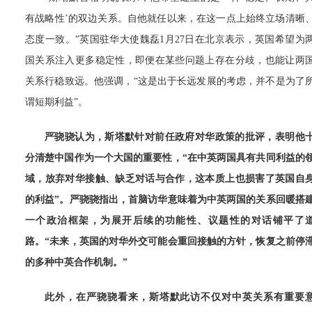
有战略性’的双边关系。自他就任以来，在这一点上始终立场清晰
态度一致。”英国驻华大使魏磊1月27日在北京表示，英国希望为
国关系注入更多稳定性，即便在某些问题上存在分歧，也能让两
关系行稳致远。他强调，“这是出于长远发展的考虑，并不是为了
谓短期利益”。
严骁骁认为，斯塔默针对前任政府对华政策的批评，表明他
分清楚中国作为一个大国的重要性，“在中英两国具有共同利益的
域，放弃对华接触、缺乏对话与合作，这本质上也损害了英国自
的利益”。严骁骁指出，首脑访华意味着为中英两国的关系回暖搭
一个政治框架，为展开后续的功能性、议题性的对话铺平了
路。“未来，英国的对华外交可能会重回接触的方针，恢复之前停
的多种中英合作机制。”
此外，在严骁骁看来，斯塔默此访不仅对中英关系有重要