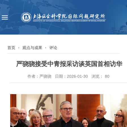
首页
观点与成果
评论
严骁骁接受中青报采访谈英国首相访华
作者：严骁骁
日期：2026-01-30
浏览：
80