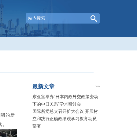
最新文章
>>
东亚室举办“日本内政外交政策变动
下的中日关系”学术研讨会
国际所党总支召开扩大会议 开展树
有關的新
立和践行正确政绩观学习教育动员
武。
部署