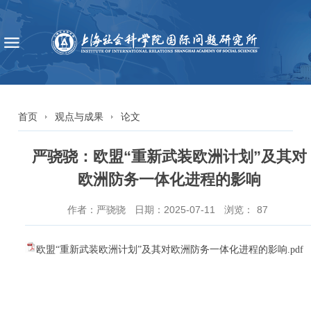
首页
观点与成果
论文
严骁骁：欧盟“重新武装欧洲计划”及其对
欧洲防务一体化进程的影响
作者：严骁骁
日期：2025-07-11
浏览：
87
欧盟“重新武装欧洲计划”及其对欧洲防务一体化进程的影响.pdf