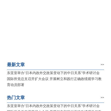
最新文章
>>
东亚室举办“日本内政外交政策变动下的中日关系”学术研讨会
国际所党总支召开扩大会议 开展树立和践行正确政绩观学习教
育动员部署
热门文章
>>
东亚室举办“日本内政外交政策变动下的中日关系”学术研讨会