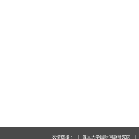
友情链接：
|
复旦大学国际问题研究院
|