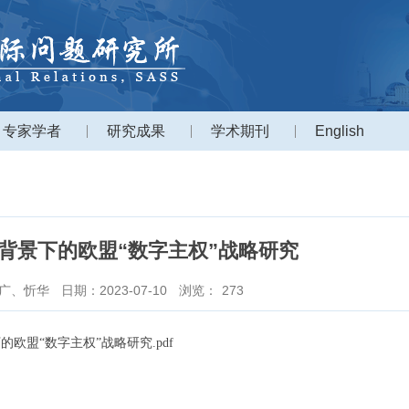
专家学者
研究成果
学术期刊
English
背景下的欧盟“数字主权”战略研究
广、忻华
日期：2023-07-10
浏览：
273
的欧盟“数字主权”战略研究.pdf