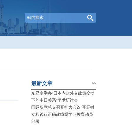
最新文章
>>
东亚室举办“日本内政外交政策变动
下的中日关系”学术研讨会
国际所党总支召开扩大会议 开展树
立和践行正确政绩观学习教育动员
部署