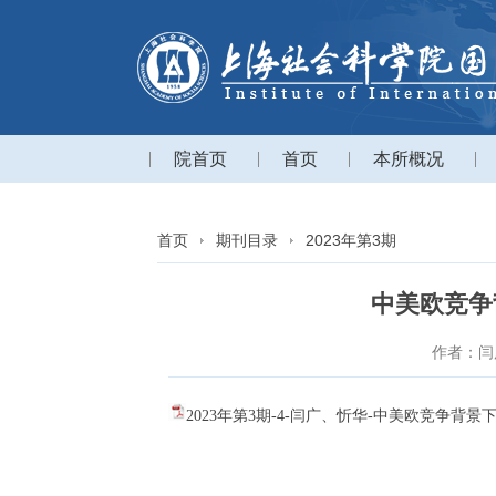
院首页
首页
本所概况
首页
期刊目录
2023年第3期
中美欧竞争
作者：闫
2023年第3期-4-闫广、忻华-中美欧竞争背景下