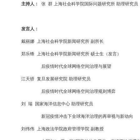
主持人：
张
群 上海社会科学院国际问题研究所 助理研究员
发言人：
戴丽娜
上海社会科学院新闻研究所 副所长
郑乐锋
上海社会科学院新闻研究所 硕士生（发言）
后疫情时代全球网络空间治理与展望
江天骄
复旦发展研究院 助理研究员
后疫情时代全球网络空间治理规则博弈
刘
瑞
国家海洋信息中心 助理研究员
新冠疫情冲击下全球海洋治理的再审视与新动向
刘伟伟
上海政法学院政府管理学院 副教授