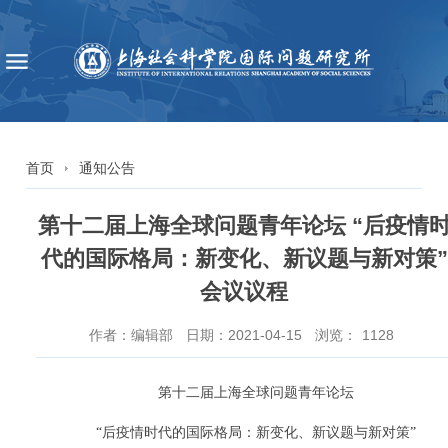
首页
通知公告
第十二届上海全球问题青年论坛 “后疫情
代的国际格局：新变化、新议题与新对策”
会议议程
作者：编辑部
日期：2021-04-15
浏览：
1128
第十二届上海全球问题青年论坛
“
后疫情时代的国际格局：新变化、新议题与新对策
”