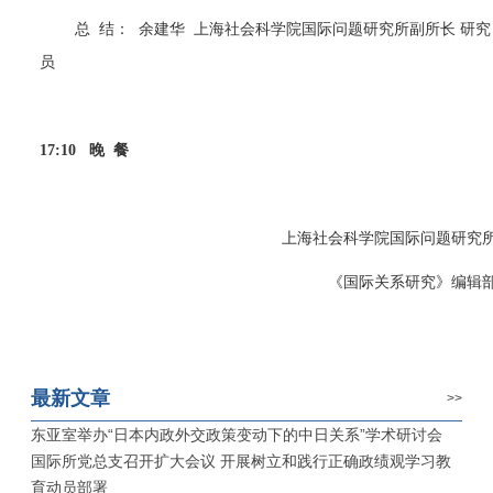
总
结：
余建华
上海社会科学院国际问题研究所副所长 研究
员
17:10
晚
餐
上海社会科学院国际问题研究
《国际关系研究》编辑
最新文章
>>
东亚室举办“日本内政外交政策变动下的中日关系”学术研讨会
国际所党总支召开扩大会议 开展树立和践行正确政绩观学习教
育动员部署