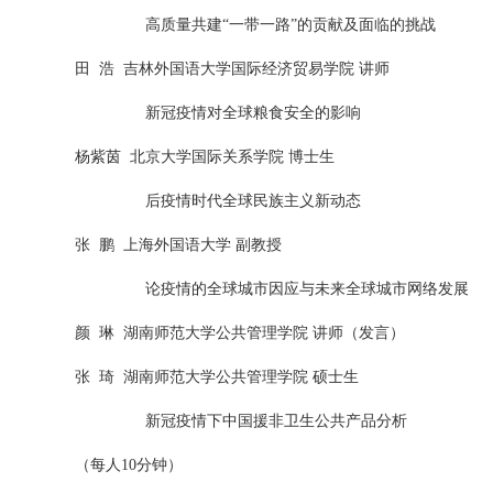
高质量共建“一带一路”的贡献及面临的挑战
田
浩
吉林外国语大学国际经济贸易学院 讲师
新冠疫情对全球粮食安全的影响
杨紫茵
北京大学国际关系学院 博士生
后疫情时代全球民族主义新动态
张
鹏
上海外国语大学 副教授
论疫情的全球城市因应与未来全球城市网络发展
颜
琳
湖南师范大学公共管理学院 讲师（发言）
张
琦
湖南师范大学公共管理学院 硕士生
新冠疫情下中国援非卫生公共产品分析
（每人
10
分钟）