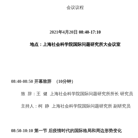
会议议程
2021
年
4
月
20
日
08:40-17:10
地点：上海社会科学院国际问题研究所大会议室
08:40-08:50
开幕致辞
（
10
分钟）
致
辞：王
健
上海社会科学院国际问题研究所所长 研究员
主持人：柯
静
上海社会科学院国际问题研究所 副研究员
08:50-10:10
第一节 后疫情时代的国际格局和周边形势变化