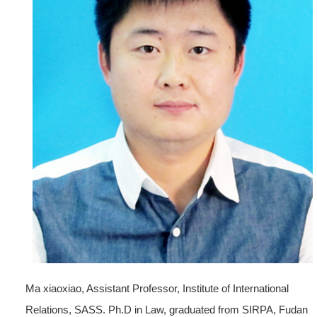
Ma xiaoxiao, Assistant Professor, Institute of International
Relations, SASS. Ph.D in Law, graduated from SIRPA, Fudan