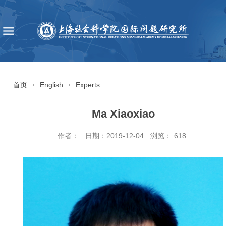
首页
English
Experts
Ma Xiaoxiao
作者：
日期：2019-12-04
浏览：
618