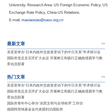
University. Research Area: US Foreign Economic Policy, US
Exchange Rate Policy, China-US Relations.
E-mail:
maxiaoxiao@sass.org.cn
最新文章
>>
东亚室举办“日本内政外交政策变动下的中日关系”学术研讨会
国际所党总支召开扩大会议 开展树立和践行正确政绩观学习教
育动员部署
热门文章
>>
东亚室举办“日本内政外交政策变动下的中日关系”学术研讨会
国际所党总支召开扩大会议 开展树立和践行正确政绩观学习教
育动员部署
国际所青年中心举办“东西文明与全球秩序”工作坊
德国阿登纳基金会代表团到访国际所