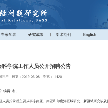
专家学者
研究成果
学术期刊
English
会科学院工作人员公开招聘公告
国际所
日期：2019-03-08
浏览：
1420
》编辑1名。
人员招录后主要从事东南亚、南亚和印度洋区域研究、新疆域研究以及