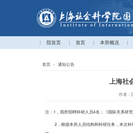
院首页
首页
本所概况
首页
通知公告
上海社
作者：
1，我所招聘科研人员4名；《国际关系研究
注：
2，根据本所人员结构和科研任务，本次科研