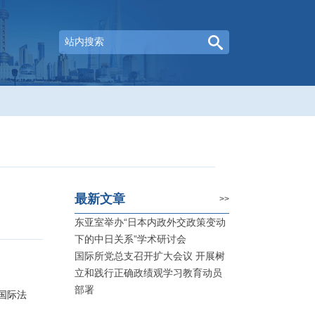
最新文章
>>
东亚室举办“日本内政外交政策变动
下的中日关系”学术研讨会
国际所党总支召开扩大会议 开展树
立和践行正确政绩观学习教育动员
部署
国际法