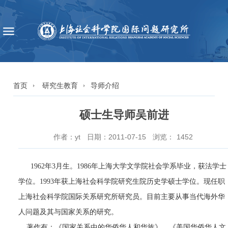
首页
研究生教育
导师介绍
硕士生导师吴前进
作者：yt
日期：2011-07-15
浏览：
1452
1962年3月生。1986年上海大学文学院社会学系毕业，获法学士
学位。1993年获上海社会科学院研究生院历史学硕士学位。现任职
上海社会科学院国际关系研究所研究员。目前主要从事当代海外华
人问题及其与国家关系的研究。
著作有：《国家关系中的华侨华人和华族》、《美国华侨华人文