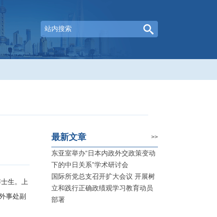
最新文章
>>
东亚室举办“日本内政外交政策变动
下的中日关系”学术研讨会
国际所党总支召开扩大会议 开展树
博士生。上
立和践行正确政绩观学习教育动员
外事处副
部署