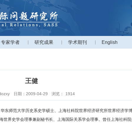
专家学者
研究成果
学术期刊
English
王健
ozxy
日期：2009-04-29
浏览：
1914
，华东师范大学历史系史学硕士、上海社科院世界经济研究所世界经济学
海世界史学会理事兼副秘书长、上海国际关系学会理事。曾任上海社科院