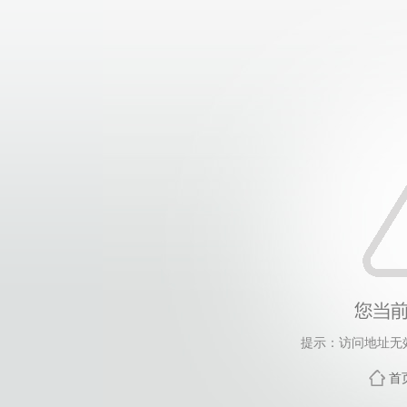
提示：访问地址无效，
首