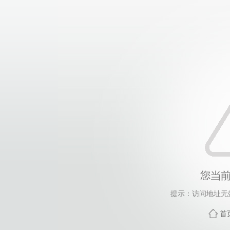
提示：访问地址无效
首