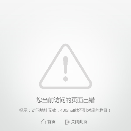
提示：访问地址无效，430/null找不到对应的栏目！
首页
关闭此页