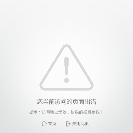
提示：访问地址无效，错误的栏目参数！
首页
关闭此页