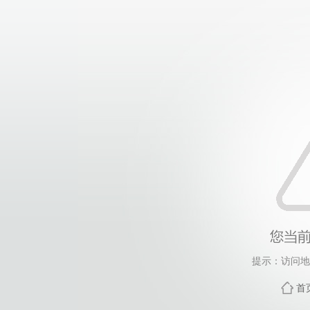
提示：访问地
首