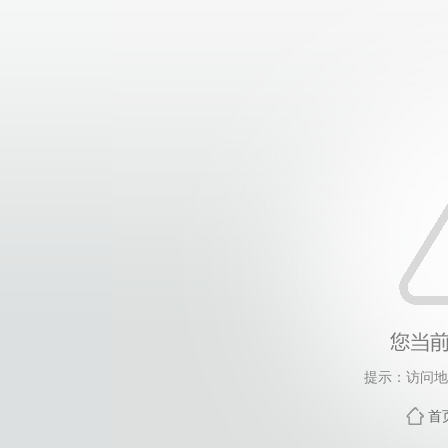
提示：访问地
首